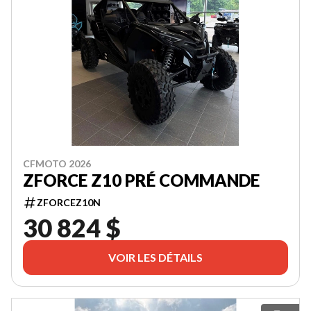
CFMOTO 2026
ZFORCE Z10 PRÉ COMMANDE
ZFORCEZ10N
30 824 $
VOIR LES DÉTAILS