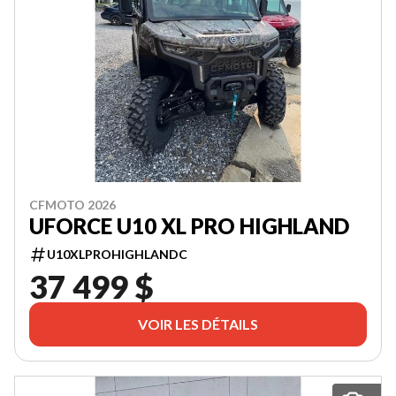
CFMOTO 2026
UFORCE U10 XL PRO HIGHLAND
U10XLPROHIGHLANDC
37 499 $
VOIR LES DÉTAILS