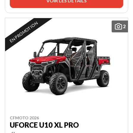
VOIR LES DÉTAILS
EN PROMOTION
2
CFMOTO 2026
UFORCE U10 XL PRO