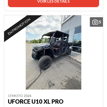
VOIR LES DÉTAILS
EN PROMOTION
5
CFMOTO 2026
UFORCE U10 XL PRO