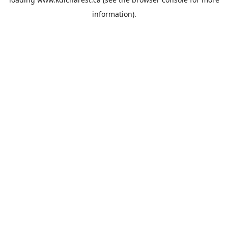
information).