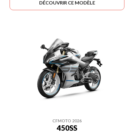
DÉCOUVRIR CE MODÈLE
CFMOTO 2026
450SS