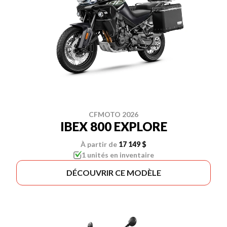
CFMOTO 2026
IBEX 800 EXPLORE
À partir de
17 149 $
1 unités en inventaire
DÉCOUVRIR CE MODÈLE