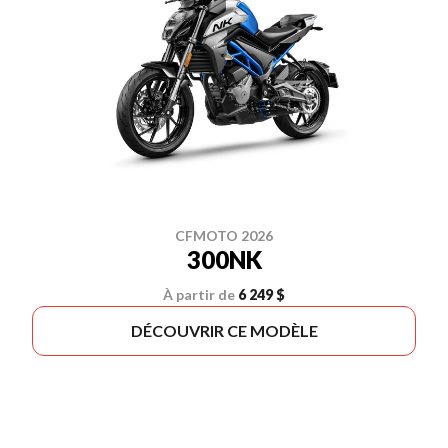
CFMOTO 2026
300NK
À partir de
6 249 $
DÉCOUVRIR CE MODÈLE