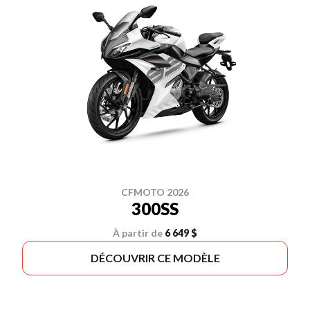
CFMOTO 2026
300SS
À partir de
6 649 $
DÉCOUVRIR CE MODÈLE