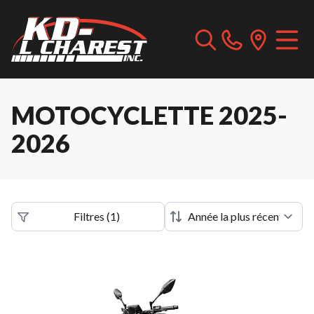
MOTOCYCLETTE 2025-
2026
Filtres
(
1
)