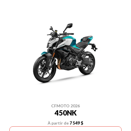
CFMOTO 2026
450NK
À partir de
7 549 $