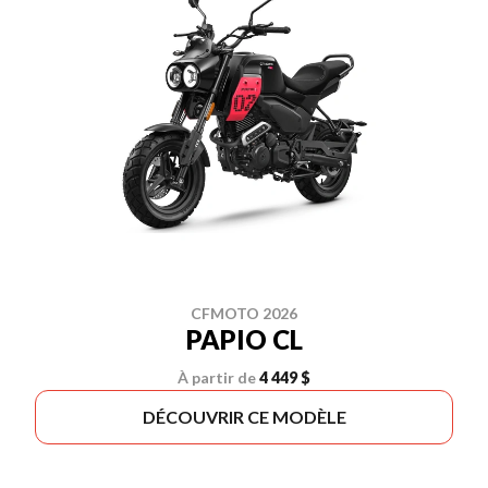
CFMOTO 2026
PAPIO CL
À partir de
4 449 $
DÉCOUVRIR CE MODÈLE