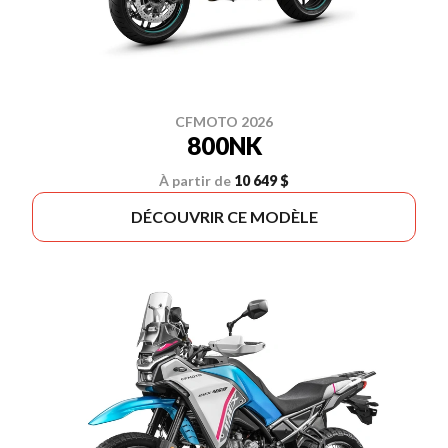
CFMOTO 2026
800NK
À partir de
10 649 $
DÉCOUVRIR CE MODÈLE