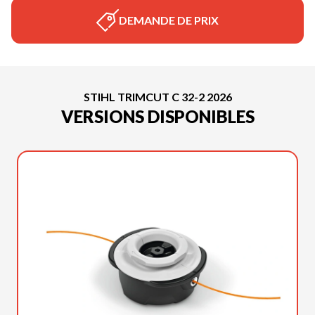
DEMANDE DE PRIX
STIHL TRIMCUT C 32-2 2026
VERSIONS DISPONIBLES