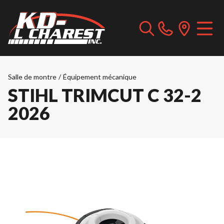
Salle de montre
/
Équipement mécanique
STIHL TRIMCUT C 32-2
2026