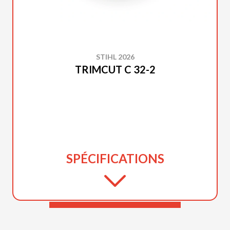
STIHL 2026
TRIMCUT C 32-2
SPÉCIFICATIONS