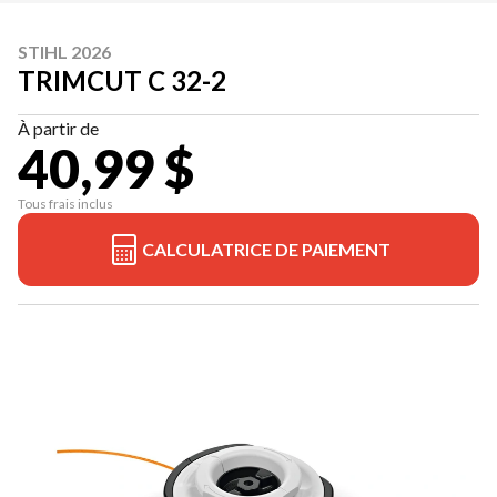
STIHL 2026
TRIMCUT C 32-2
À partir de
40,99 $
Tous frais inclus
CALCULATRICE DE PAIEMENT