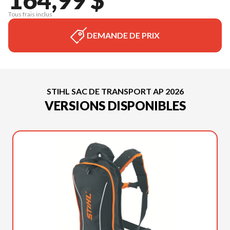
Tous frais inclus
DEMANDE DE PRIX
STIHL SAC DE TRANSPORT AP 2026
VERSIONS DISPONIBLES