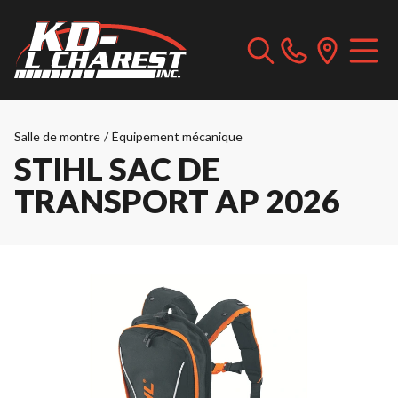
Salle de montre
/
Équipement mécanique
STIHL SAC DE
TRANSPORT AP 2026