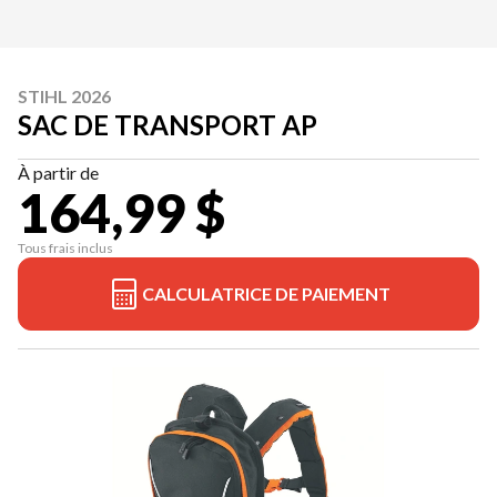
STIHL 2026
SAC DE TRANSPORT AP
À partir de
164,99 $
Tous frais inclus
CALCULATRICE DE PAIEMENT