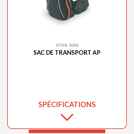
STIHL 2026
SAC DE TRANSPORT AP
SPÉCIFICATIONS