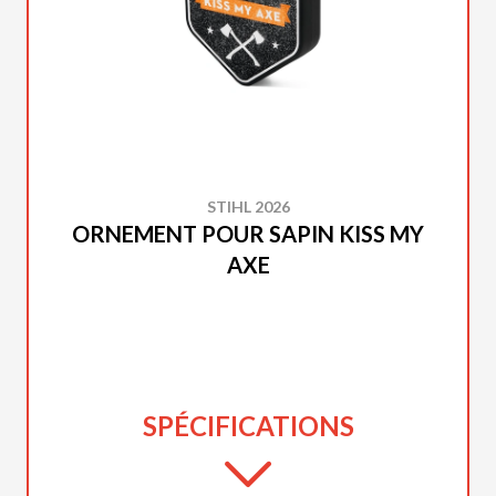
STIHL 2026
ORNEMENT POUR SAPIN KISS MY
AXE
SPÉCIFICATIONS