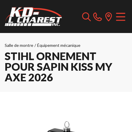
Salle de montre
/
Équipement mécanique
STIHL ORNEMENT
POUR SAPIN KISS MY
AXE 2026