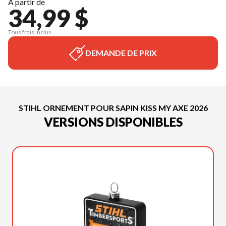
À partir de
34,99 $
Tous frais inclus
DEMANDE DE PRIX
STIHL ORNEMENT POUR SAPIN KISS MY AXE 2026
VERSIONS DISPONIBLES