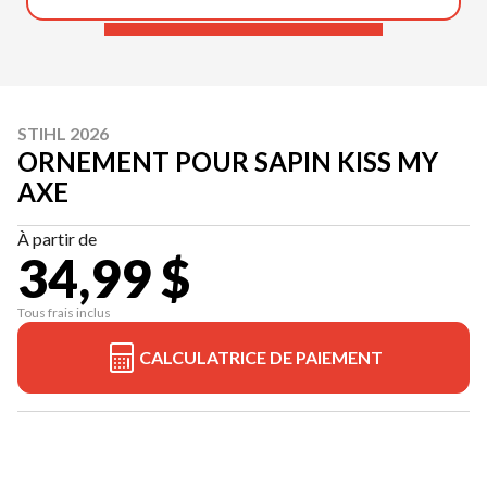
STIHL 2026
ORNEMENT POUR SAPIN KISS MY
AXE
À partir de
34,99 $
Tous frais inclus
CALCULATRICE DE PAIEMENT