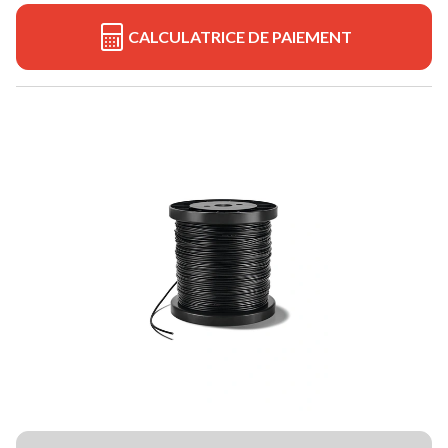
CALCULATRICE DE PAIEMENT