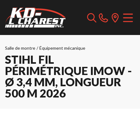
Salle de montre
/
Équipement mécanique
STIHL FIL
PÉRIMÉTRIQUE IMOW -
Ø 3,4 MM, LONGUEUR
500 M 2026