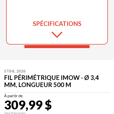
SPÉCIFICATIONS
STIHL 2026
FIL PÉRIMÉTRIQUE IMOW - Ø 3,4
MM, LONGUEUR 500 M
À partir de
309,99 $
Tous frais inclus