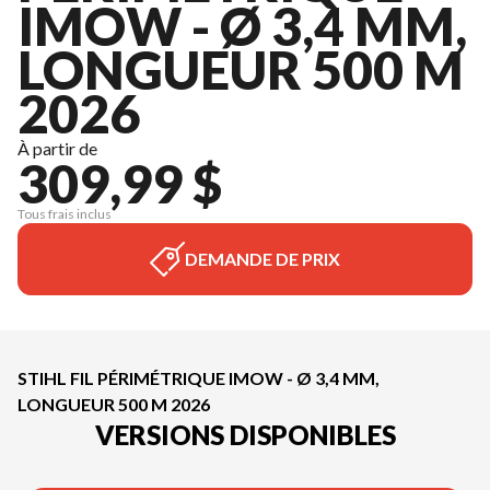
IMOW - Ø 3,4 MM,
LONGUEUR 500 M
2026
À partir de
309,99 $
Tous frais inclus
DEMANDE DE PRIX
STIHL FIL PÉRIMÉTRIQUE IMOW - Ø 3,4 MM,
LONGUEUR 500 M 2026
VERSIONS DISPONIBLES