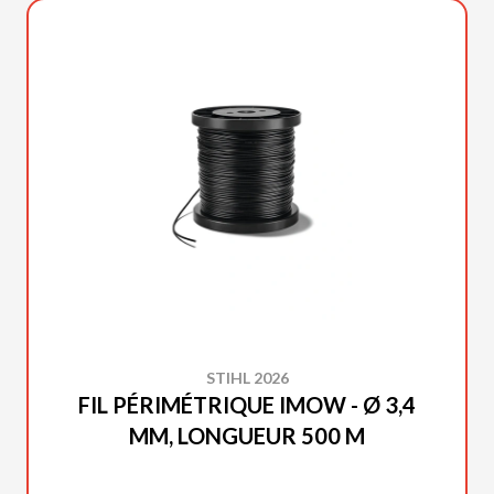
STIHL 2026
FIL PÉRIMÉTRIQUE IMOW - Ø 3,4
MM, LONGUEUR 500 M