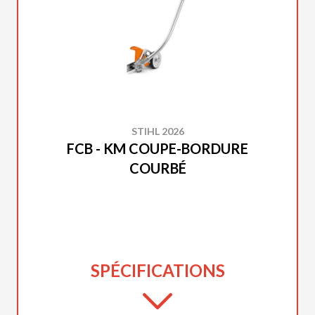
STIHL 2026
FCB - KM COUPE-BORDURE
COURBÉ
SPÉCIFICATIONS