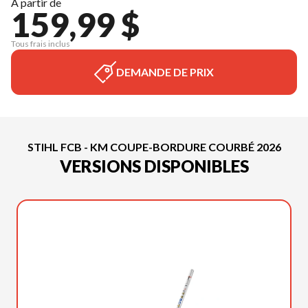
À partir de
159,99 $
Tous frais inclus
DEMANDE DE PRIX
STIHL FCB - KM COUPE-BORDURE COURBÉ 2026
VERSIONS DISPONIBLES