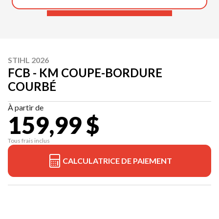
STIHL 2026
FCB - KM COUPE-BORDURE
COURBÉ
À partir de
159,99 $
Tous frais inclus
CALCULATRICE DE PAIEMENT