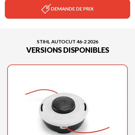
DEMANDE DE PRIX
STIHL AUTOCUT 46-2 2026
VERSIONS DISPONIBLES