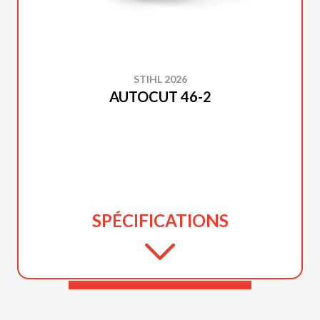
STIHL 2026
AUTOCUT 46-2
SPÉCIFICATIONS