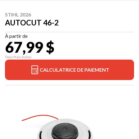
STIHL 2026
AUTOCUT 46-2
À partir de
67,99 $
Tous frais inclus
CALCULATRICE DE PAIEMENT