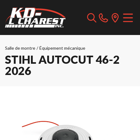
Salle de montre
/
Équipement mécanique
STIHL AUTOCUT 46-2
2026