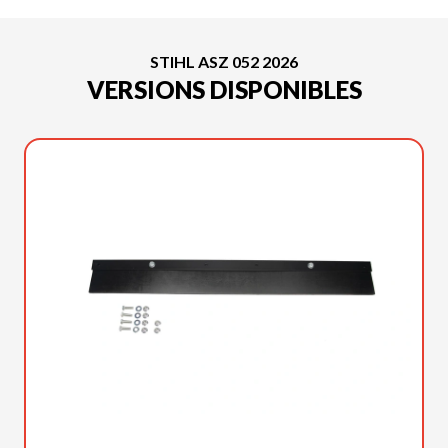
STIHL ASZ 052 2026
VERSIONS DISPONIBLES