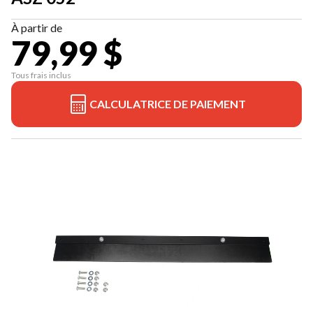
À partir de
79,99 $
Tous frais inclus
CALCULATRICE DE PAIEMENT