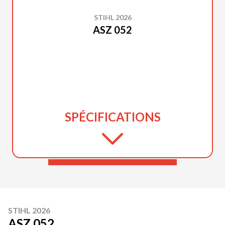
STIHL 2026
ASZ 052
SPÉCIFICATIONS
STIHL 2026
ASZ 052