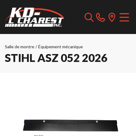
Salle de montre
/
Équipement mécanique
STIHL ASZ 052 2026