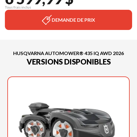
Tous frais inclus
DEMANDE DE PRIX
HUSQVARNA AUTOMOWER® 435 IQ AWD 2026
VERSIONS DISPONIBLES