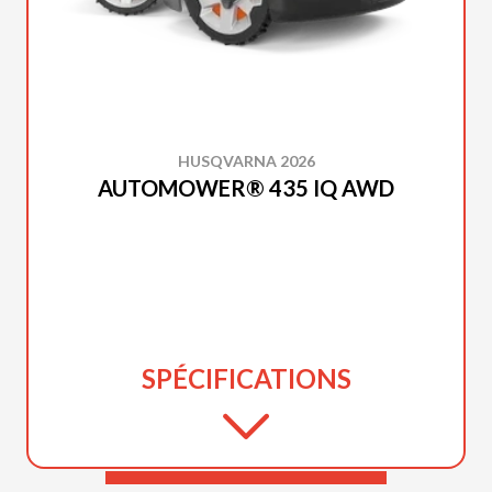
HUSQVARNA 2026
AUTOMOWER® 435 IQ AWD
SPÉCIFICATIONS