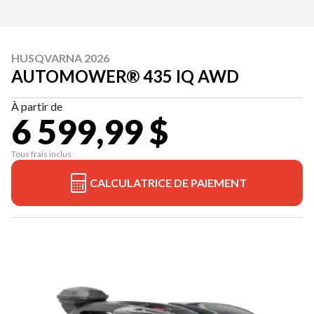
HUSQVARNA 2026
AUTOMOWER® 435 IQ AWD
À partir de
6 599,99 $
Tous frais inclus
CALCULATRICE DE PAIEMENT