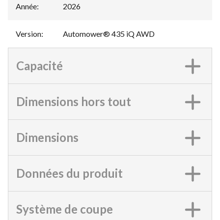
Année
:
2026
Version
:
Automower® 435 iQ AWD
Capacité
Dimensions hors tout
Dimensions
Données du produit
Système de coupe