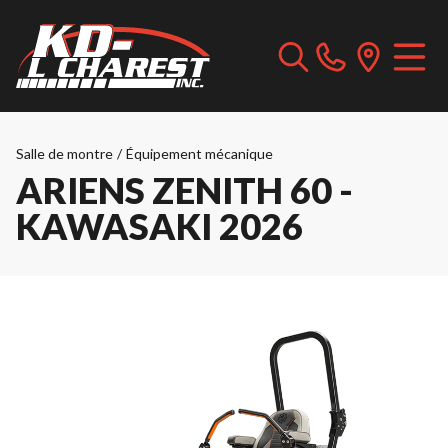
Salle de montre
/
Équipement mécanique
ARIENS ZENITH 60 -
KAWASAKI 2026