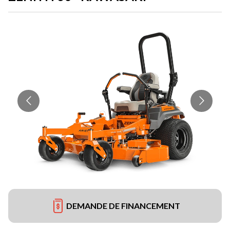
DEMANDE DE FINANCEMENT