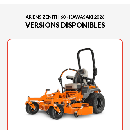
ARIENS ZENITH 60 - KAWASAKI 2026
VERSIONS DISPONIBLES