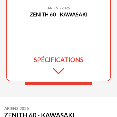
ARIENS 2026
ZENITH 60 - KAWASAKI
SPÉCIFICATIONS
ARIENS 2026
ZENITH 60 - KAWASAKI