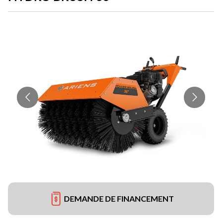
DEMANDE DE FINANCEMENT