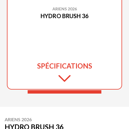
ARIENS 2026
HYDRO BRUSH 36
SPÉCIFICATIONS
ARIENS 2026
HYDRO BRUSH 36