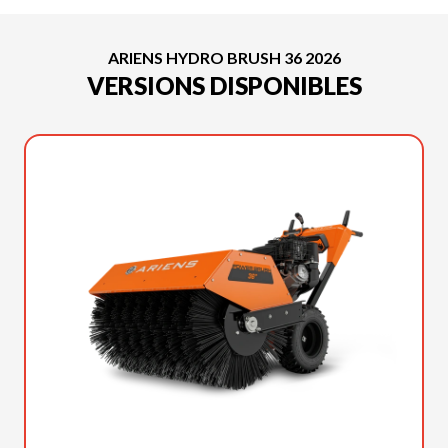
ARIENS HYDRO BRUSH 36 2026
VERSIONS DISPONIBLES