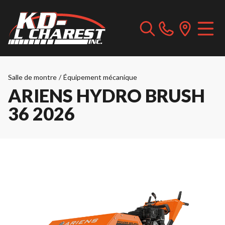
Salle de montre
/
Équipement mécanique
ARIENS HYDRO BRUSH
36 2026