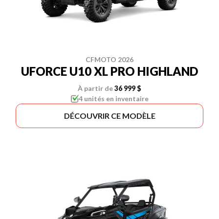
CFMOTO 2026
UFORCE U10 XL PRO HIGHLAND
À partir de
36 999 $
4 unités en inventaire
DÉCOUVRIR CE MODÈLE