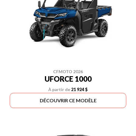
CFMOTO 2026
UFORCE 1000
À partir de
21 924 $
DÉCOUVRIR CE MODÈLE