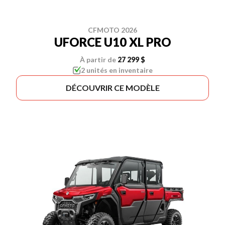
CFMOTO 2026
UFORCE U10 XL PRO
À partir de
27 299 $
2 unités en inventaire
DÉCOUVRIR CE MODÈLE