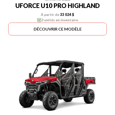
UFORCE U10 PRO HIGHLAND
À partir de
33 024 $
3 unités en inventaire
DÉCOUVRIR CE MODÈLE