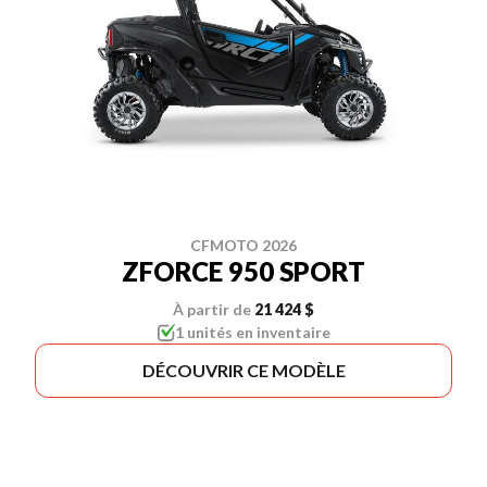
CFMOTO 2026
ZFORCE 950 SPORT
À partir de
21 424 $
1 unités en inventaire
DÉCOUVRIR CE MODÈLE