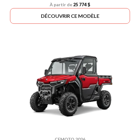
À partir de
25 774 $
DÉCOUVRIR CE MODÈLE
CFMOTO 2026