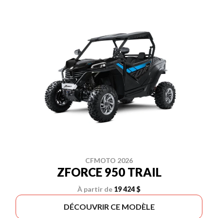
CFMOTO 2026
ZFORCE 950 TRAIL
À partir de
19 424 $
DÉCOUVRIR CE MODÈLE