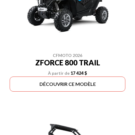
CFMOTO 2026
ZFORCE 800 TRAIL
À partir de
17 424 $
DÉCOUVRIR CE MODÈLE