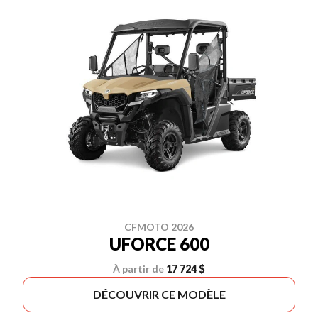
CFMOTO 2026
UFORCE 600
À partir de
17 724 $
DÉCOUVRIR CE MODÈLE