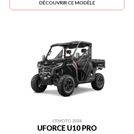
DÉCOUVRIR CE MODÈLE
CFMOTO 2026
UFORCE U10 PRO