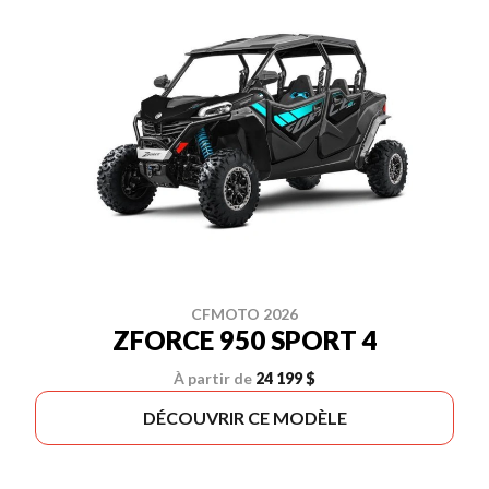
CFMOTO 2026
ZFORCE 950 SPORT 4
À partir de
24 199 $
DÉCOUVRIR CE MODÈLE