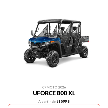
CFMOTO 2026
UFORCE 800 XL
À partir de
21 599 $