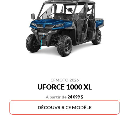
CFMOTO 2026
UFORCE 1000 XL
À partir de
24 099 $
DÉCOUVRIR CE MODÈLE